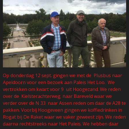
Op donderdag 12 sept. gingen we met de Plusbus naar
Apeldoorn voor een bezoek aan Paleis Het Loo. We
vertrokken om kwart voor 9 uit Hoogezand. We reden
over de Kielsterachterweg. naar Bareveld waar we
verder over de N 33 naar Assen reden om daar de A28 te
pakken. Voorbij Hoogeveen gingen we koffiedrinken in
Rogat bij De Raket waar we vaker geweest zijn. We reden
daarna rechtstreeks naar Het Paleis. We hebben daar