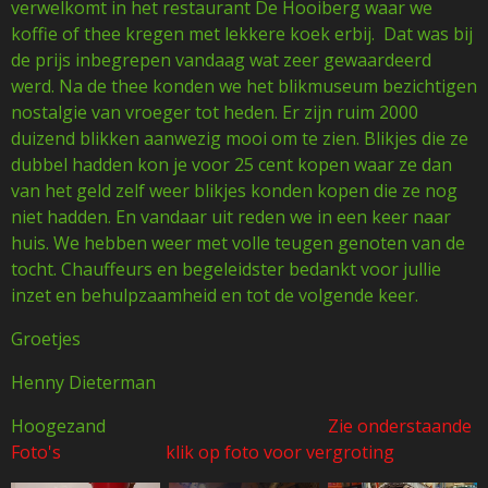
verwelkomt in het restaurant De Hooiberg waar we
koffie of thee kregen met lekkere koek erbij. Dat was bij
de prijs inbegrepen vandaag wat zeer gewaardeerd
werd. Na de thee konden we het blikmuseum bezichtigen
nostalgie van vroeger tot heden. Er zijn ruim 2000
duizend blikken aanwezig mooi om te zien. Blikjes die ze
dubbel hadden kon je voor 25 cent kopen waar ze dan
van het geld zelf weer blikjes konden kopen die ze nog
niet hadden. En vandaar uit reden we in een keer naar
huis. We hebben weer met volle teugen genoten van de
tocht. Chauffeurs en begeleidster bedankt voor jullie
inzet en behulpzaamheid en tot de volgende keer.
Groetjes
Henny Dieterman
Hoogezand
Zie onderstaande
Foto's klik op foto voor vergroting