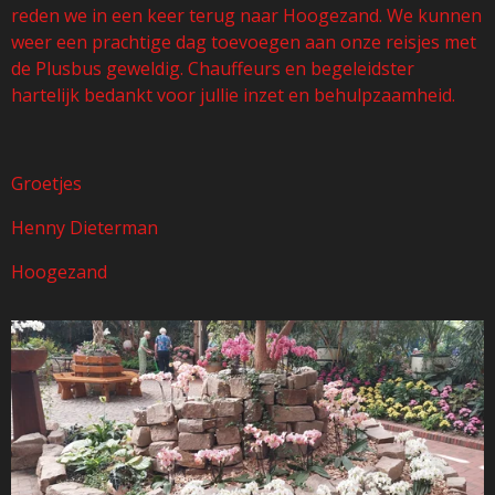
reden we in een keer terug naar Hoogezand. We kunnen
weer een prachtige dag toevoegen aan onze reisjes met
de Plusbus geweldig. Chauffeurs en begeleidster
hartelijk bedankt voor jullie inzet en behulpzaamheid.
Groetjes
Henny Dieterman
Hoogezand