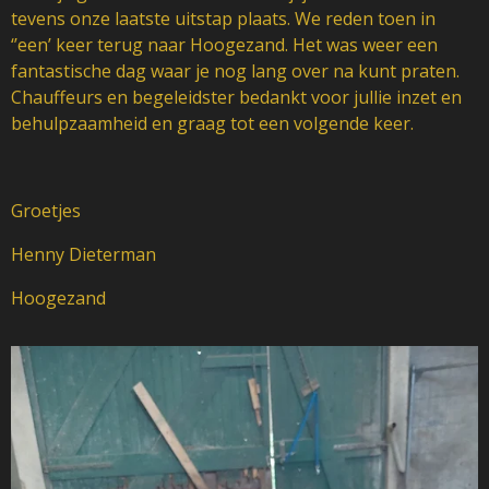
tevens onze laatste uitstap plaats. We reden toen in
‘’een’ keer terug naar Hoogezand. Het was weer een
fantastische dag waar je nog lang over na kunt praten.
Chauffeurs en begeleidster bedankt voor jullie inzet en
behulpzaamheid en graag tot een volgende keer.
Groetjes
Henny Dieterman
Hoogezand