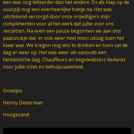
een was nog lekkerder dan het andere. En als klap op de
vuurpijl nog een overheerlijke toetje na. Het was
uitstekend verzorgd door onze vrijwilligers mijn
complimenten voor al het werk dat jullie voor ons
verzetten. Na even een pauze begonnen we aan ons
paasstukje dat er ook weer heel mooi uitzag toen het
klaar was. We kregen nog iets te drinken en toen zat de
dag er weer op. Het was weer als vanouds een
fantastische dag. Chauffeurs en begeleidsters bedankt
voor jullie inzet en behulpzaamheid.
Groetjes
Henny Dieterman
Hoogezand