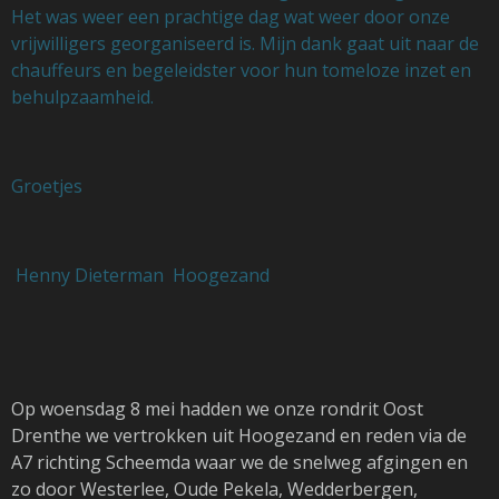
Het was weer een prachtige dag wat weer door onze
vrijwilligers georganiseerd is. Mijn dank gaat uit naar de
chauffeurs en begeleidster voor hun tomeloze inzet en
behulpzaamheid.
Groetjes
Henny Dieterman Hoogezand
Op woensdag 8 mei hadden we onze rondrit Oost
Drenthe we vertrokken uit Hoogezand en reden via de
A7 richting Scheemda waar we de snelweg afgingen en
zo door Westerlee, Oude Pekela, Wedderbergen,